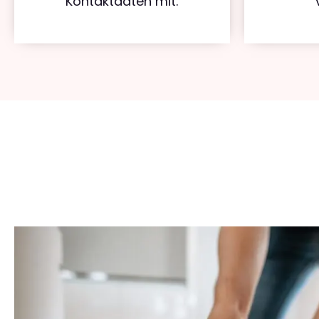
Kontaktdaten mit.