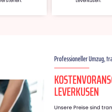
verstehen.
Leverkusen.
Professioneller Umzug, tr
KOSTENVORANS
LEVERKUSEN
Unsere Preise sind tran