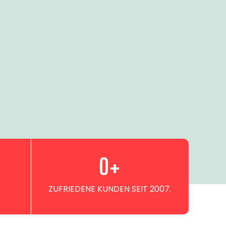
0
+
ZUFRIEDENE KUNDEN SEIT 2007.