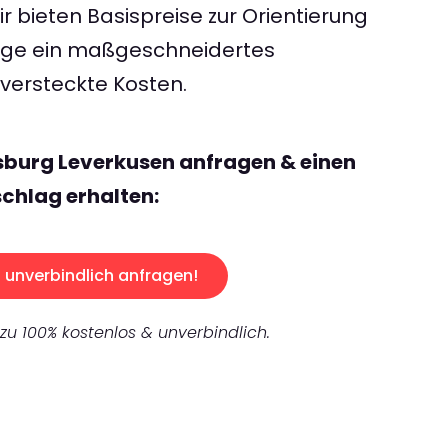
 bieten Basispreise zur Orientierung
rage ein maßgeschneidertes
ersteckte Kosten.
sburg Leverkusen anfragen & einen
chlag erhalten:
unverbindlich anfragen!
 zu 100% kostenlos & unverbindlich.