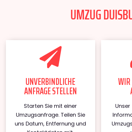
UMZUG DUISBU
UNVERBINDLICHE
WIR 
ANFRAGE STELLEN
Starten Sie mit einer
Unser 
Umzugsanfrage. Teilen Sie
Informa
uns Datum, Entfernung und
Umzugs