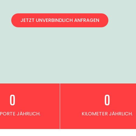
JETZT UNVERBINDLICH ANFRAGEN
0
0
PORTE JÄHRLICH.
KILOMETER JÄHRLICH.