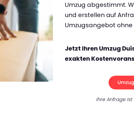
Umzug abgestimmt. Wir
und erstellen auf Anf
Umzugsangebot ohne v
Jetzt Ihren Umzug Dui
exakten Kostenvorans
Umzug 
Ihre Anfrage ist